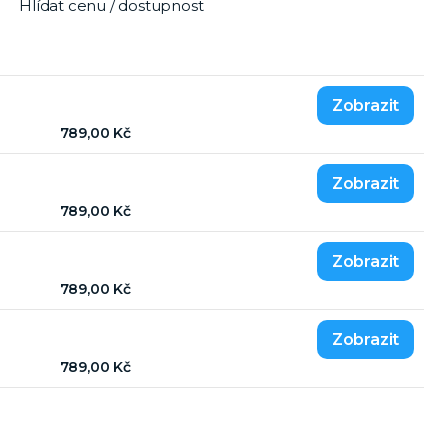
Hlídat cenu / dostupnost
789,00 Kč
789,00 Kč
789,00 Kč
789,00 Kč