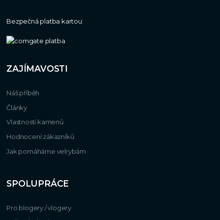
Bezpečná platba kartou:
ZAJÍMAVOSTI
Náš příběh
Články
Vlastnosti kamenů
Hodnocení zákazníků
Jak pomáháme velrybám
SPOLUPRÁCE
Pro blogery / vlogery