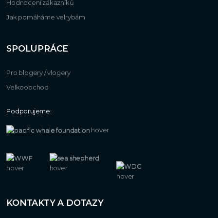
Hodnocení zákazníků
Jak pomáháme velrybám
SPOLUPRÁCE
Pro blogery / vlogery
Velkoobchod
Podporujeme:
KONTAKTY A DOTAZY