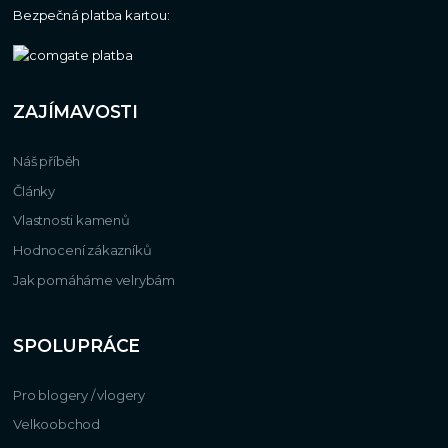
Bezpečná platba kartou:
ZAJÍMAVOSTI
Náš příběh
Články
Vlastnosti kamenů
Hodnocení zákazníků
Jak pomáháme velrybám
SPOLUPRÁCE
Pro blogery / vlogery
Velkoobchod