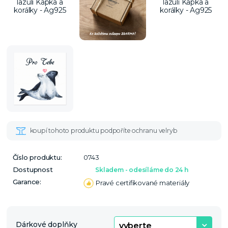
Číslo produktu:
0743
Dostupnost
Skladem - odesíláme do 24 h
Garance:
Pravé certifikované materiály
Dárkové doplňky