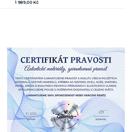
1 989,00 Kč