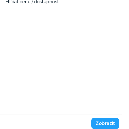
Hlídat cenu / dostupnost