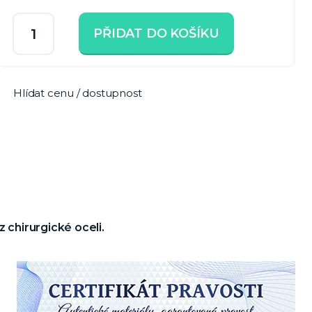
PŘIDAT DO KOŠÍKU
Hlídat cenu / dostupnost
 chirurgické oceli.