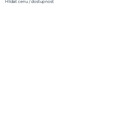
Hlídat cenu / dostupnost