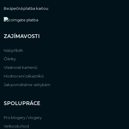
Bezpečná platba kartou:
ZAJÍMAVOSTI
Náš příběh
Články
Vlastnosti kamenů
Hodnocení zákazníků
Jak pomáháme velrybám
SPOLUPRÁCE
Pro blogery / vlogery
Velkoobchod