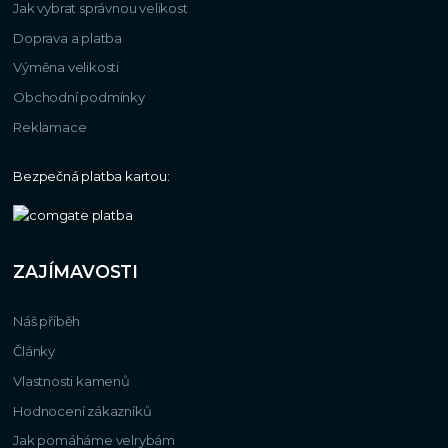
Jak vybrat správnou velikost
Doprava a platba
Výměna velikosti
Obchodní podmínky
Reklamace
Bezpečná platba kartou:
ZAJÍMAVOSTI
Náš příběh
Články
Vlastnosti kamenů
Hodnocení zákazníků
Jak pomáháme velrybám