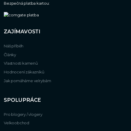
Bezpečná platba kartou:
ZAJÍMAVOSTI
Náš příběh
Články
Vlastnosti kamenů
Hodnocení zákazníků
Jak pomáháme velrybám
SPOLUPRÁCE
Pro blogery / vlogery
Velkoobchod