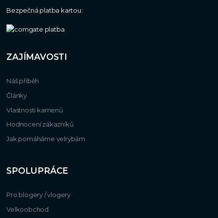
Bezpečná platba kartou:
ZAJÍMAVOSTI
Náš příběh
Články
Vlastnosti kamenů
Hodnocení zákazníků
Jak pomáháme velrybám
SPOLUPRÁCE
Pro blogery / vlogery
Velkoobchod