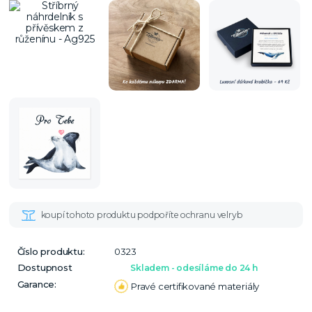
Číslo produktu:
0323
Dostupnost
Skladem - odesíláme do 24 h
Garance:
Pravé certifikované materiály