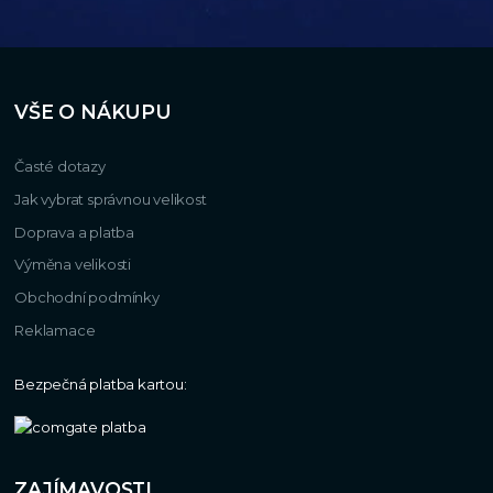
VŠE O NÁKUPU
Časté dotazy
Jak vybrat správnou velikost
Doprava a platba
Výměna velikosti
Obchodní podmínky
Reklamace
Bezpečná platba kartou:
ZAJÍMAVOSTI