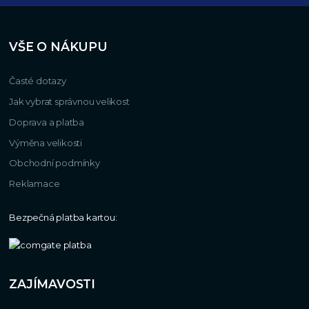
VŠE O NÁKUPU
Časté dotazy
Jak vybrat správnou velikost
Doprava a platba
Výměna velikosti
Obchodní podmínky
Reklamace
Bezpečná platba kartou:
ZAJÍMAVOSTI