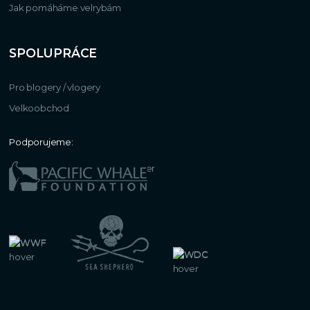
Jak pomáháme velrybám
SPOLUPRÁCE
Pro blogery / vlogery
Velkoobchod
Podporujeme: