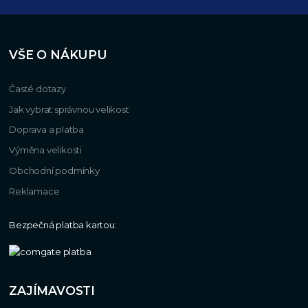
VŠE O NÁKUPU
Časté dotazy
Jak vybrat správnou velikost
Doprava a platba
Výměna velikosti
Obchodní podmínky
Reklamace
Bezpečná platba kartou:
ZAJÍMAVOSTI