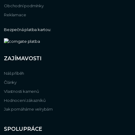
Obchodní podmínky
Reklamace
Bezpečná platba kartou:
ZAJÍMAVOSTI
Náš příběh
Články
Vlastnosti kamenů
Hodnocení zákazníků
Jak pomáháme velrybám
SPOLUPRÁCE