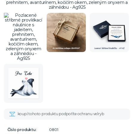
Číslo produktu:
0801