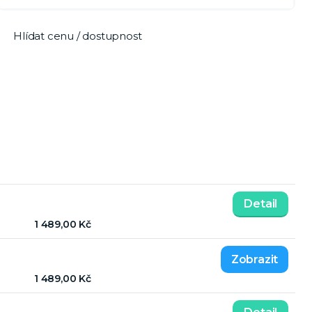
Hlídat cenu / dostupnost
Detail
1 489,00 Kč
1 489,00 Kč