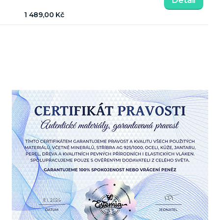
Detail
1 489,00 Kč