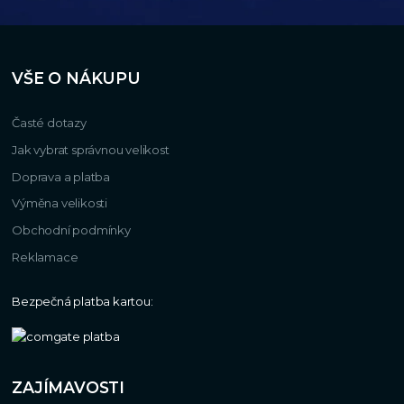
VŠE O NÁKUPU
Časté dotazy
Jak vybrat správnou velikost
Doprava a platba
Výměna velikosti
Obchodní podmínky
Reklamace
Bezpečná platba kartou:
ZAJÍMAVOSTI