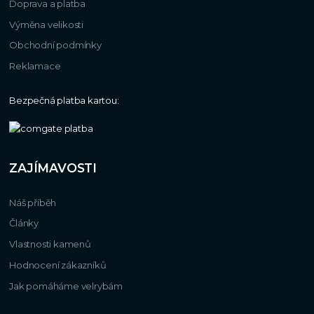
Doprava a platba
Výměna velikosti
Obchodní podmínky
Reklamace
Bezpečná platba kartou:
ZAJÍMAVOSTI
Náš příběh
Články
Vlastnosti kamenů
Hodnocení zákazníků
Jak pomáháme velrybám