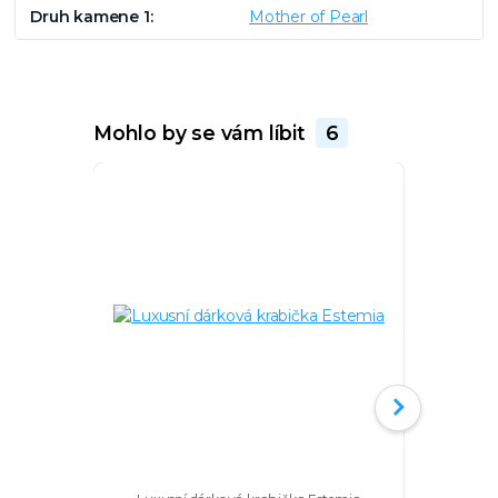
Druh kamene 1
Mother of Pearl
Mohlo by se vám líbit
6