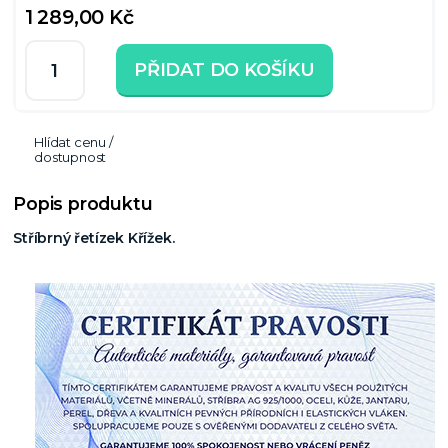
1 289,00 Kč
PŘIDAT DO KOŠÍKU
Hlídat cenu /
dostupnost
Popis produktu
Stříbrný řetízek Křížek.