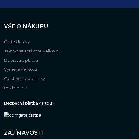
VŠE O NÁKUPU
Časté dotazy
Jak vybrat správnou velikost
Doprava a platba
Výměna velikosti
Obchodní podmínky
Reklamace
Bezpečná platba kartou:
ZAJÍMAVOSTI