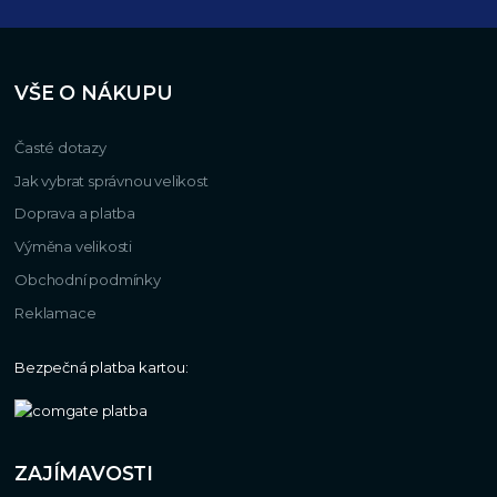
VŠE O NÁKUPU
Časté dotazy
Jak vybrat správnou velikost
Doprava a platba
Výměna velikosti
Obchodní podmínky
Reklamace
Bezpečná platba kartou:
ZAJÍMAVOSTI