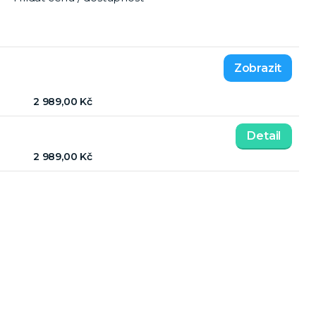
2 989,00 Kč
Detail
2 989,00 Kč