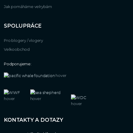
Jak pomáháme velrybám
SPOLUPRÁCE
Pro blogery / vlogery
Velkoobchod
Podporujeme:
KONTAKTY A DOTAZY