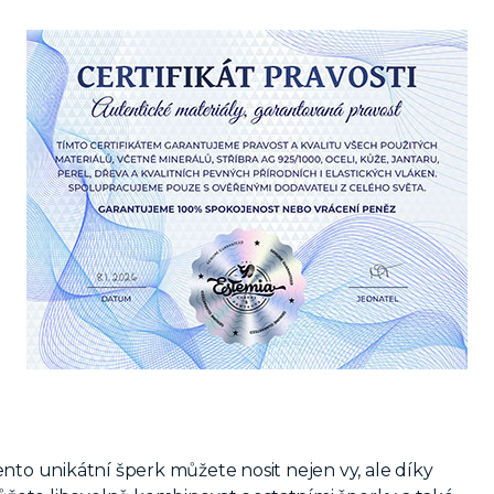
nto unikátní šperk můžete nosit nejen vy, ale díky