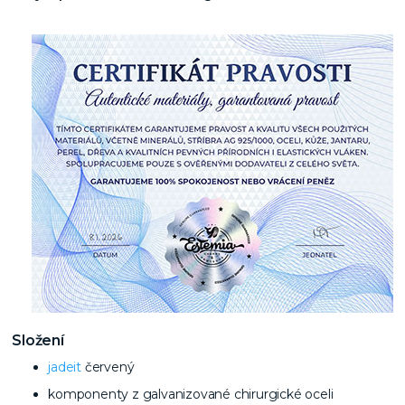
Složení
jadeit
červený
komponenty z galvanizované chirurgické oceli