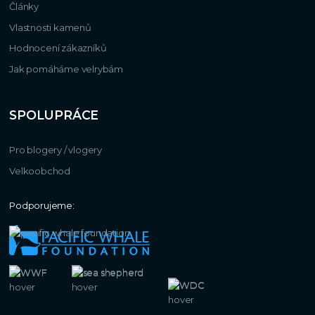
Články
Vlastnosti kamenů
Hodnocení zákazníků
Jak pomáháme velrybám
SPOLUPRÁCE
Pro blogery / vlogery
Velkoobchod
Podporujeme: