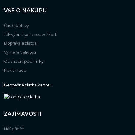
VŠE O NÁKUPU
Časté dotazy
Jak vybrat správnou velikost
Doprava a platba
Výměna velikosti
Obchodní podmínky
Reklamace
Bezpečná platba kartou:
ZAJÍMAVOSTI
Náš příběh