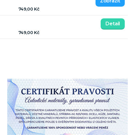
749,00 Kč
Detail
749,00 Kč