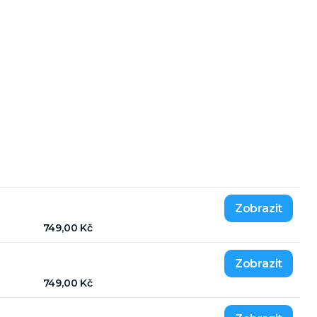
749,00 Kč
749,00 Kč