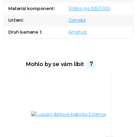
Materiál komponent
Stříbro Ag 925/1000
Určení
Dámské
Druh kamene 1
Ametyst
Mohlo by se vám líbit
7