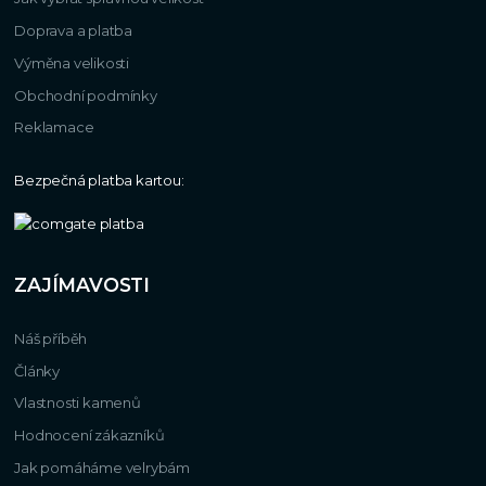
Doprava a platba
Výměna velikosti
Obchodní podmínky
Reklamace
Bezpečná platba kartou:
ZAJÍMAVOSTI
Náš příběh
Články
Vlastnosti kamenů
Hodnocení zákazníků
Jak pomáháme velrybám