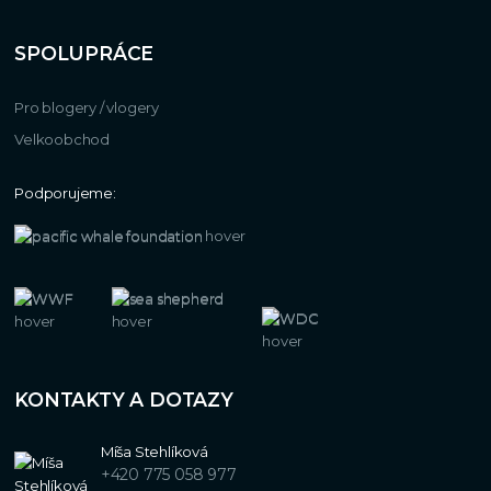
SPOLUPRÁCE
Pro blogery / vlogery
Velkoobchod
Podporujeme:
KONTAKTY A DOTAZY
Míša Stehlíková
+420 775 058 977