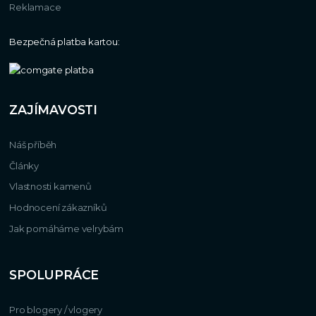
Reklamace
Bezpečná platba kartou:
ZAJÍMAVOSTI
Náš příběh
Články
Vlastnosti kamenů
Hodnocení zákazníků
Jak pomáháme velrybám
SPOLUPRÁCE
Pro blogery / vlogery