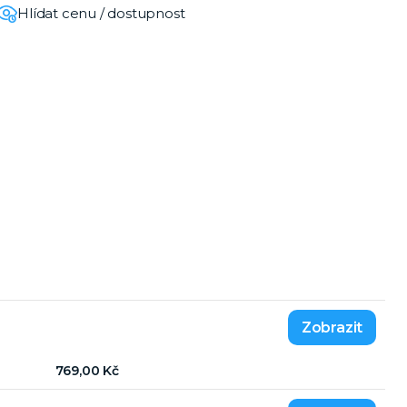
Hlídat cenu / dostupnost
769,00 Kč