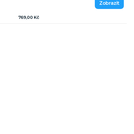
769,00 Kč