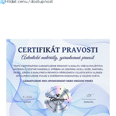
Hlídat cenu / dostupnost