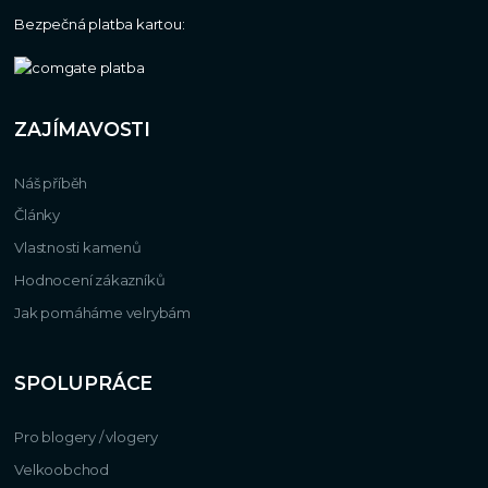
Bezpečná platba kartou:
ZAJÍMAVOSTI
Náš příběh
Články
Vlastnosti kamenů
Hodnocení zákazníků
Jak pomáháme velrybám
SPOLUPRÁCE
Pro blogery / vlogery
Velkoobchod