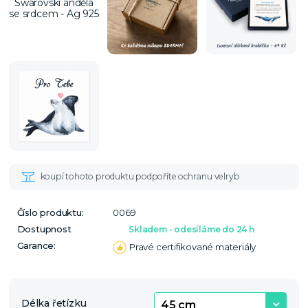
Číslo produktu:
0069
Dostupnost
Skladem - odesíláme do 24 h
Garance:
Pravé certifikované materiály
Délka řetízku