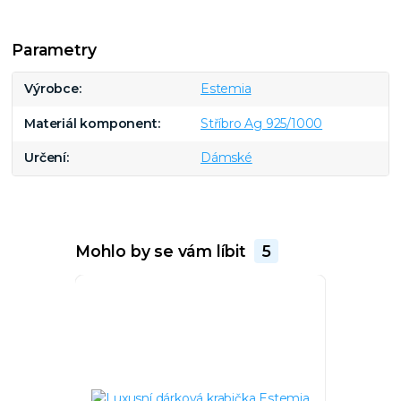
Parametry
Výrobce
Estemia
Materiál komponent
Stříbro Ag 925/1000
Určení
Dámské
Mohlo by se vám líbit
5