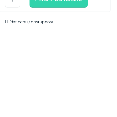
Hlídat cenu / dostupnost