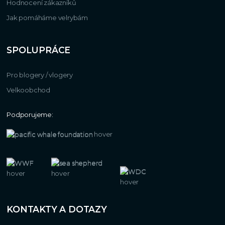
Hodnocení zákazníků
Jak pomáháme velrybám
SPOLUPRÁCE
Pro blogery / vlogery
Velkoobchod
Podporujeme:
KONTAKTY A DOTAZY