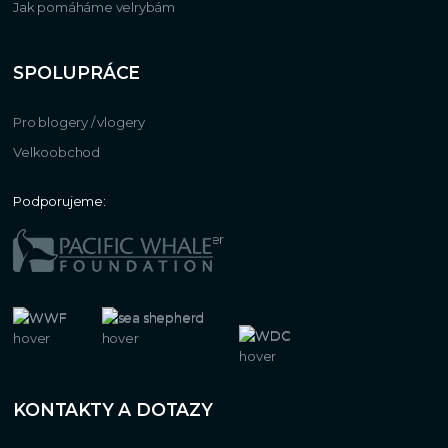
Jak pomáháme velrybám
SPOLUPRÁCE
Pro blogery / vlogery
Velkoobchod
Podporujeme:
KONTAKTY A DOTAZY