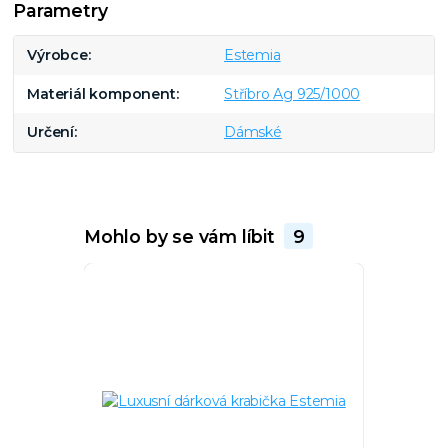
Parametry
Výrobce
Estemia
Materiál komponent
Stříbro Ag 925/1000
Určení
Dámské
Mohlo by se vám líbit
9