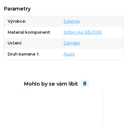
Parametry
Výrobce
Estemia
Materiál komponent
Stříbro Ag 925/1000
Určení
Dámské
Druh kamene 1
Azurit
Mohlo by se vám líbit
8