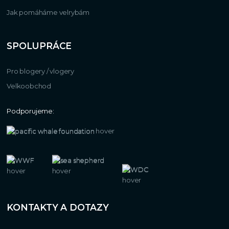
Jak pomáháme velrybám
SPOLUPRÁCE
Pro blogery / vlogery
Velkoobchod
Podporujeme:
KONTAKTY A DOTAZY