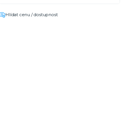
Hlídat cenu / dostupnost