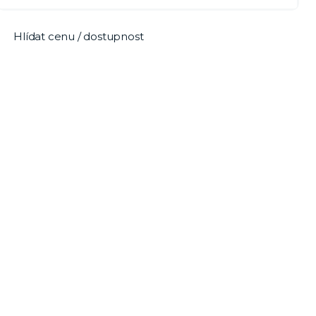
Hlídat cenu / dostupnost