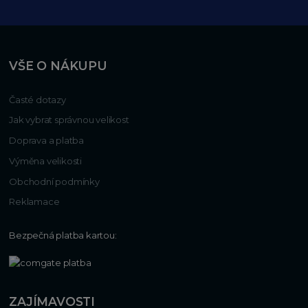
VŠE O NÁKUPU
Časté dotazy
Jak vybrat správnou velikost
Doprava a platba
Výměna velikosti
Obchodní podmínky
Reklamace
Bezpečná platba kartou:
ZAJÍMAVOSTI