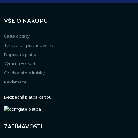
VŠE O NÁKUPU
Časté dotazy
Jak vybrat správnou velikost
Doprava a platba
Výměna velikosti
Obchodní podmínky
Reklamace
Bezpečná platba kartou:
ZAJÍMAVOSTI