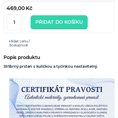
469,00 Kč
PŘIDAT DO KOŠÍKU
Hlídat cenu /
dostupnost
Popis produktu
Stříbrný prsten s kuličkou a tyčinkou nastavitelný.