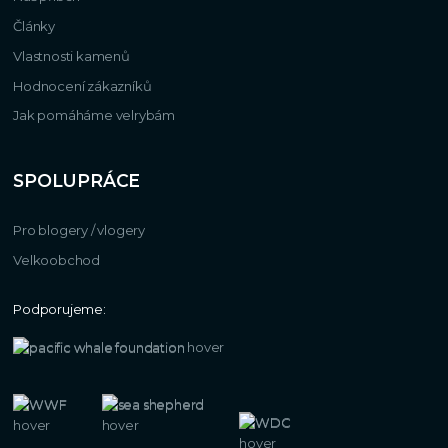
Články
Vlastnosti kamenů
Hodnocení zákazníků
Jak pomáháme velrybám
SPOLUPRÁCE
Pro blogery / vlogery
Velkoobchod
Podporujeme: