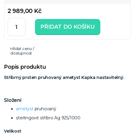
2 989,00 Kč
PŘIDAT DO KOŠÍKU
Hlídat cenu /
dostupnost
Popis produktu
Stříbrný prsten pruhovaný ametyst Kapka nastavitelný.
Složení
ametyst
pruhovaný
sterlingové stříbro Ag 925/1000
Velikost