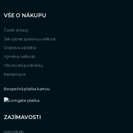
VŠE O NÁKUPU
Časté dotazy
Jak vybrat správnou velikost
Doprava a platba
Výměna velikosti
Obchodní podmínky
Reklamace
Bezpečná platba kartou:
ZAJÍMAVOSTI
Náš příběh