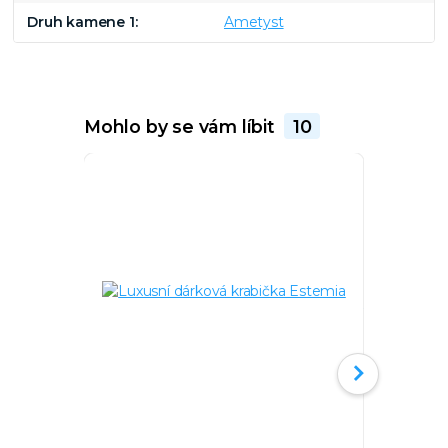
Druh kamene 1
Ametyst
Mohlo by se vám líbit
10