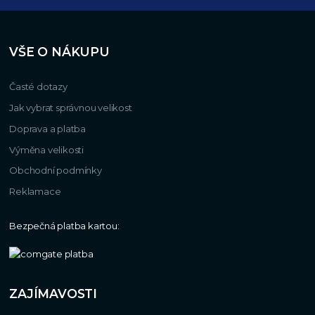
VŠE O NÁKUPU
Časté dotazy
Jak vybrat správnou velikost
Doprava a platba
Výměna velikosti
Obchodní podmínky
Reklamace
Bezpečná platba kartou:
ZAJÍMAVOSTI