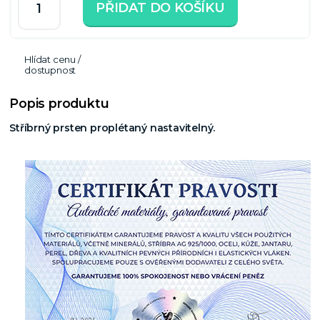
PŘIDAT DO KOŠÍKU
Hlídat cenu /
dostupnost
Popis produktu
Stříbrný prsten proplétaný nastavitelný.