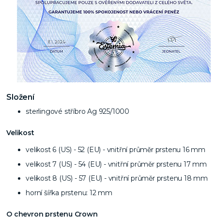
Složení
sterlingové stříbro Ag 925/1000
Velikost
velikost 6 (US) - 52 (EU) - vnitřní průměr prstenu 16 mm
velikost 7 (US) - 54 (EU) - vnitřní průměr prstenu 17 mm
velikost 8 (US) - 57 (EU) - vnitřní průměr prstenu 18 mm
horní šířka prstenu: 12 mm
O chevron prstenu Crown