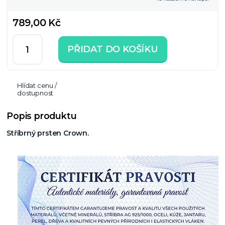
789,00 Kč
PŘIDAT DO KOŠÍKU
Hlídat cenu /
dostupnost
Popis produktu
Stříbrný prsten Crown.