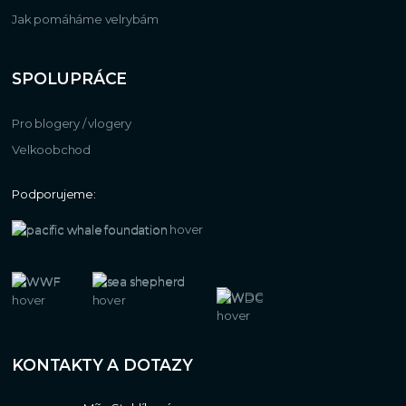
Jak pomáháme velrybám
SPOLUPRÁCE
Pro blogery / vlogery
Velkoobchod
Podporujeme:
KONTAKTY A DOTAZY