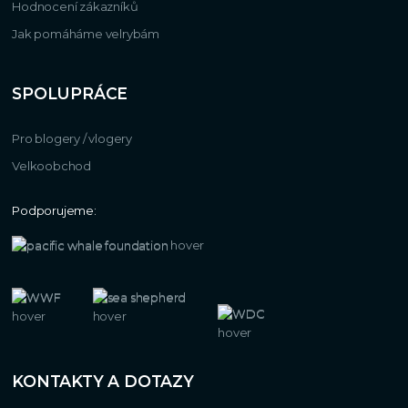
Hodnocení zákazníků
Jak pomáháme velrybám
SPOLUPRÁCE
Pro blogery / vlogery
Velkoobchod
Podporujeme:
KONTAKTY A DOTAZY