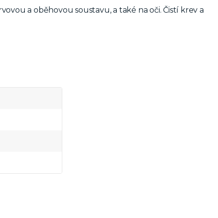
ovou a oběhovou soustavu, a také na oči. Čistí krev a