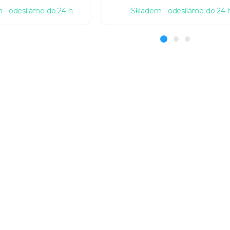
 - odesíláme do 24 h
Skladem - odesíláme do 24 