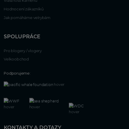
Vlastnosti kamenů
Hodnocení zákazníků
Jak pomáháme velrybám
SPOLUPRÁCE
Pro blogery / vlogery
Velkoobchod
Podporujeme:
KONTAKTY A DOTAZY