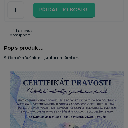
PŘIDAT DO KOŠÍKU
Hlídat cenu /
dostupnost
Popis produktu
Stříbrné náušnice s jantarem Amber.