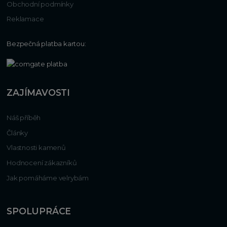
Obchodní podmínky
Reklamace
Bezpečná platba kartou:
ZAJÍMAVOSTI
Náš příběh
Články
Vlastnosti kamenů
Hodnocení zákazníků
Jak pomáháme velrybám
SPOLUPRÁCE