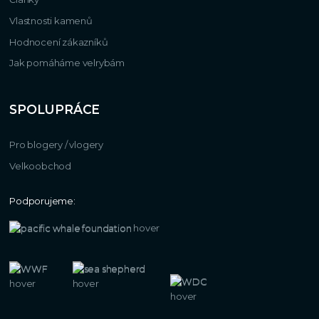
Vlastnosti kamenů
Hodnocení zákazníků
Jak pomáháme velrybám
SPOLUPRÁCE
Pro blogery / vlogery
Velkoobchod
Podporujeme: